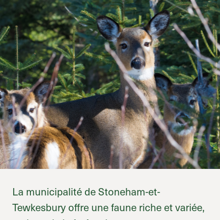
La municipalité de Stoneham-et-
Tewkesbury offre une faune riche et variée,