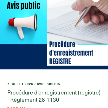
7 JUILLET 2026 / AVIS PUBLICS
Procédure d'enregistrement (registre)
- Règlement 26-1130