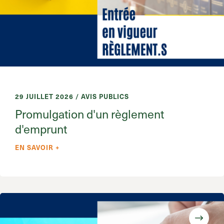
29 JUILLET 2026 / AVIS PUBLICS
Promulgation d'un règlement
d'emprunt
EN SAVOIR +