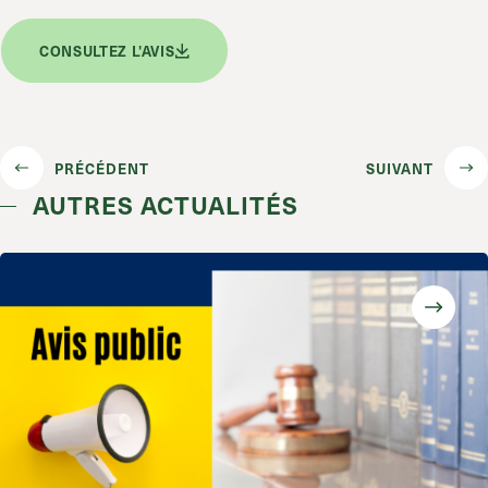
CONSULTEZ L'AVIS
PRÉCÉDENT
SUIVANT
AUTRES ACTUALITÉS