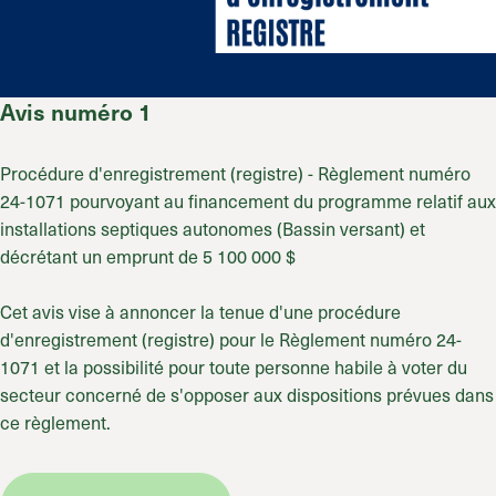
Avis numéro 1
Procédure d'enregistrement (registre) - Règlement numéro
24-1071 pourvoyant au financement du programme relatif aux
installations septiques autonomes (Bassin versant) et
décrétant un emprunt de
5 100 000 $
Cet avis vise à annoncer la tenue d'une procédure
d'enregistrement (registre) pour le Règlement numéro 24-
1071 et la possibilité pour toute personne habile à voter du
secteur concerné de s'opposer aux dispositions prévues dans
ce règlement.