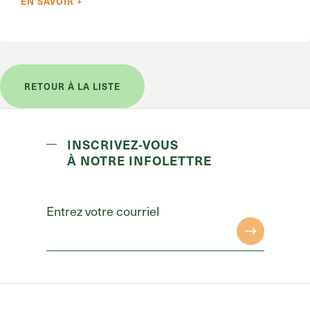
EN SAVOIR +
RETOUR À LA LISTE
INSCRIVEZ-VOUS
À NOTRE INFOLETTRE
Entrez votre courriel