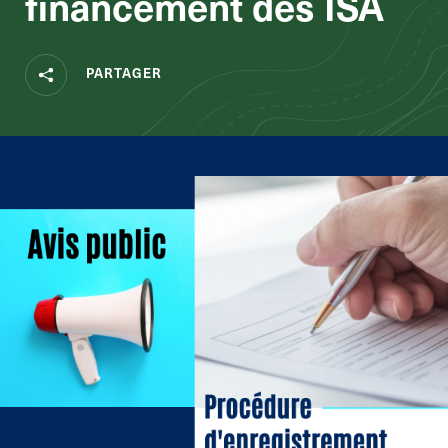
financement des ISA
PARTAGER