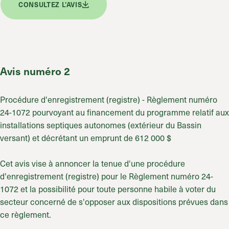
CONSULTEZ L'AVIS
Avis numéro 2
Procédure d'enregistrement (registre) - Règlement numéro
24-1072 pourvoyant au financement du programme relatif aux
installations septiques autonomes (extérieur du Bassin
versant) et décrétant un emprunt de
612 000 $
Cet avis vise à annoncer la tenue d'une procédure
d'enregistrement (registre) pour le Règlement numéro 24-
1072 et la possibilité pour toute personne habile à voter du
secteur concerné de s'opposer aux dispositions prévues dans
ce règlement.