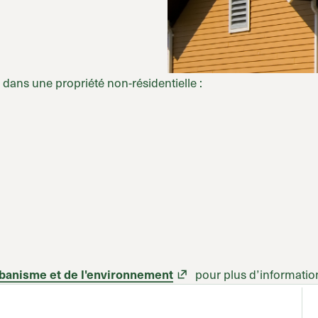
 dans une propriété non-résidentielle :
pour plus d’informatio
rbanisme et de l'environnement