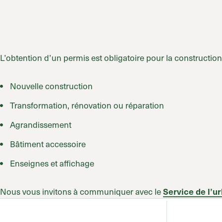
L’obtention d’un permis est obligatoire pour la construction
Nouvelle construction
Transformation, rénovation ou réparation
Agrandissement
Bâtiment accessoire
Enseignes et affichage
Nous vous invitons à communiquer avec le
Service de l’u