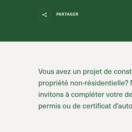
PARTAGER
Vous avez un projet de const
propriété non-résidentielle?
invitons à compléter votre 
permis ou de certificat d'auto