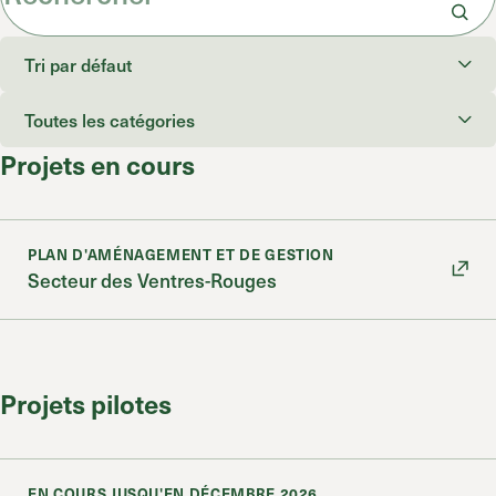
Projets en cours
PLAN D'AMÉNAGEMENT ET DE GESTION
Secteur des Ventres-Rouges
Projets pilotes
EN COURS JUSQU'EN DÉCEMBRE 2026