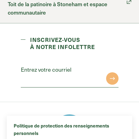
Toit de la patinoire à Stoneham et espace
communautaire
INSCRIVEZ-VOUS
À NOTRE INFOLETTRE
Entrez votre courriel
Politique de protection des renseignements
personnels