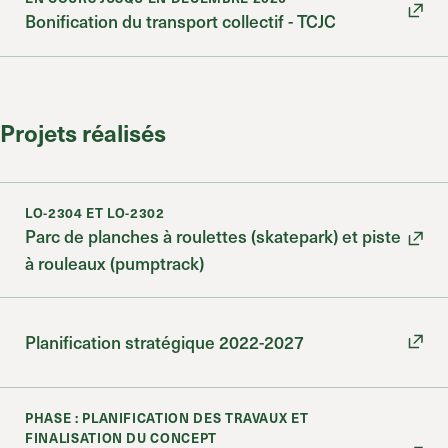
Bonification du transport collectif - TCJC
Projets réalisés
LO-2304 ET LO-2302
Parc de planches à roulettes (skatepark) et piste
à rouleaux (pumptrack)
Planification stratégique 2022-2027
PHASE : PLANIFICATION DES TRAVAUX ET
FINALISATION DU CONCEPT