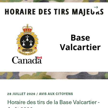
28 JUILLET 2026 / AVIS AUX CITOYENS
Horaire des tirs de la Base Valcartier -