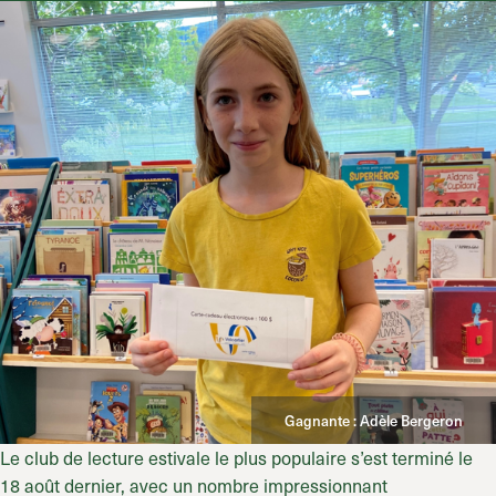
Gagnante : Adèle Bergeron
Le club de lecture estivale le plus populaire s’est terminé le
18 août dernier, avec un nombre impressionnant