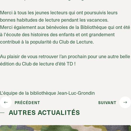
Merci à tous les jeunes lecteurs qui ont poursuivis leurs
bonnes habitudes de lecture pendant les vacances.
Merci également aux bénévoles de la Bibliothèque qui ont été
à l'écoute des histoires des enfants et ont grandement
contribué à la popularité du Club de Lecture.
Au plaisir de vous retrouver l’an prochain pour une autre belle
édition du Club de lecture d’été TD !
L'équipe de la bibliothèque Jean-Luc-Grondin
PRÉCÉDENT
SUIVANT
AUTRES ACTUALITÉS