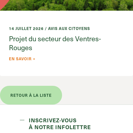
14 JUILLET 2026 / AVIS AUX CITOYENS
Projet du secteur des Ventres-
Rouges
EN SAVOIR +
RETOUR À LA LISTE
INSCRIVEZ-VOUS
À NOTRE INFOLETTRE