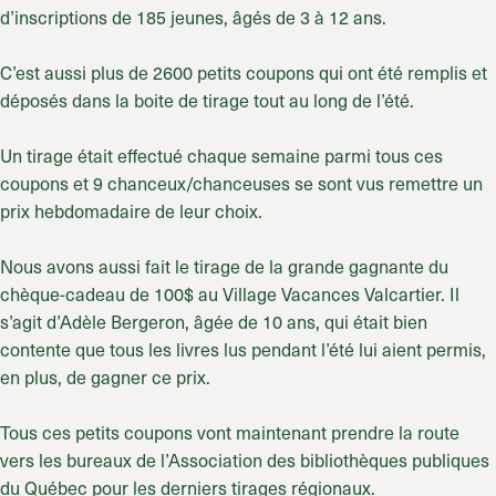
d’inscriptions de 185 jeunes, âgés de 3 à 12 ans.
C’est aussi plus de 2600 petits coupons qui ont été remplis et
déposés dans la boite de tirage tout au long de l’été.
Un tirage était effectué chaque semaine parmi tous ces
coupons et 9 chanceux/chanceuses se sont vus remettre un
prix hebdomadaire de leur choix.
Nous avons aussi fait le tirage de la grande gagnante du
chèque-cadeau de 100$ au Village Vacances Valcartier. Il
s’agit d’Adèle Bergeron, âgée de 10 ans, qui était bien
contente que tous les livres lus pendant l’été lui aient permis,
en plus, de gagner ce prix.
Tous ces petits coupons vont maintenant prendre la route
vers les bureaux de l’Association des bibliothèques publiques
du Québec pour les derniers tirages régionaux.