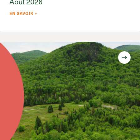
Août 2026
EN SAVOIR +