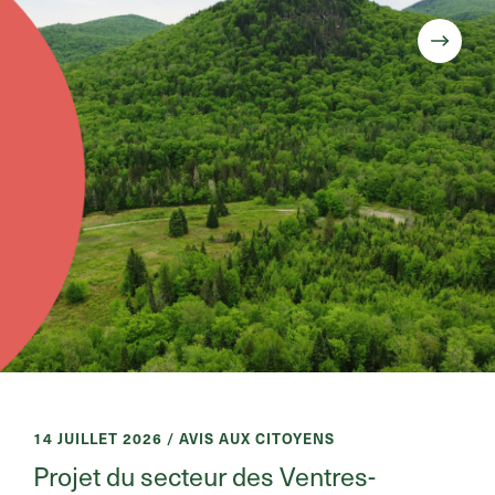
14 JUILLET 2026 / AVIS AUX CITOYENS
Projet du secteur des Ventres-