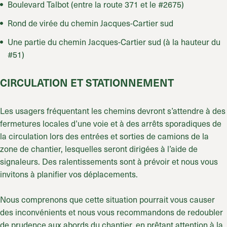
Boulevard Talbot (entre la route 371 et le #2675)
Rond de virée du chemin Jacques-Cartier sud
Une partie du chemin Jacques-Cartier sud (à la hauteur du
#51)
CIRCULATION ET STATIONNEMENT
Les usagers fréquentant les chemins devront s’attendre à des
fermetures locales d’une voie et à des arrêts sporadiques de
la circulation lors des entrées et sorties de camions de la
zone de chantier, lesquelles seront dirigées à l’aide de
signaleurs. Des ralentissements sont à prévoir et nous vous
invitons à planifier vos déplacements.
Nous comprenons que cette situation pourrait vous causer
des inconvénients et nous vous recommandons de redoubler
de prudence aux abords du chantier, en prêtant attention à la