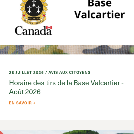
28 JUILLET 2026 / AVIS AUX CITOYENS
Horaire des tirs de la Base Valcartier -
Août 2026
EN SAVOIR +