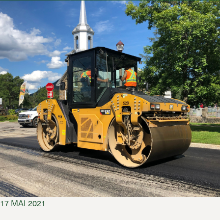
17 MAI 2021