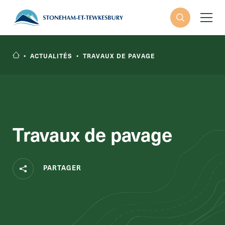
•
ACTUALITÉS
•
TRAVAUX DE PAVAGE
Travaux de pavage
RECHERCHER
PARTAGER