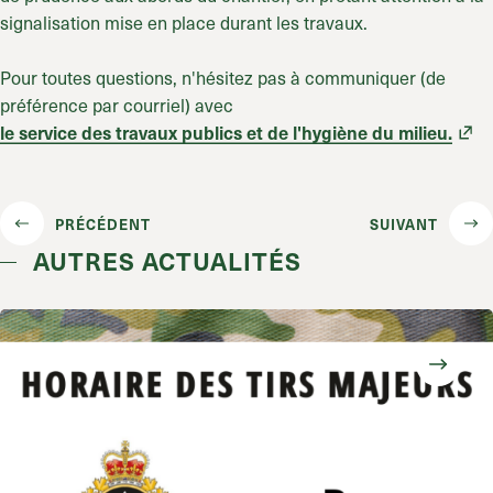
signalisation mise en place durant les travaux.
Pour toutes questions, n'hésitez pas à communiquer (de
préférence par courriel) avec
le service des travaux publics et de l'hygiène du milieu.
PRÉCÉDENT
SUIVANT
AUTRES ACTUALITÉS