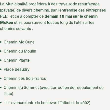
La Municipalité procèdera à des travaux de resurfaçage
(pavage) de divers chemins, par l’entremise des entreprises
PEB, et ce à compter de
demain 18 mai
sur le chemin
et se poursuivront tout au long de l’été sur les
McKee
chemins suivants :
Chemin Mc Cune
Chemin du Moulin
Chemin Plante
Place Beaudry
Chemin des Bois-francs
Chemin du Sommet (avec correction de l’écoulement de
l’eau)
1
avenue (entre le boulevard Talbot et le #302)
ère