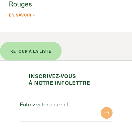
Rouges
EN SAVOIR +
RETOUR À LA LISTE
INSCRIVEZ-VOUS
À NOTRE INFOLETTRE
Entrez votre courriel