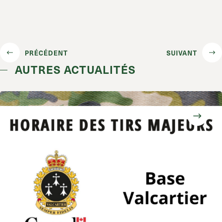
PRÉCÉDENT
SUIVANT
AUTRES ACTUALITÉS