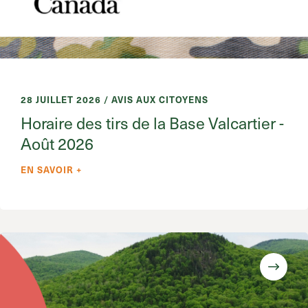
28 JUILLET 2026 / AVIS AUX CITOYENS
Horaire des tirs de la Base Valcartier -
Août 2026
EN SAVOIR +