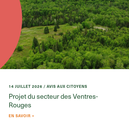
14 JUILLET 2026 / AVIS AUX CITOYENS
Projet du secteur des Ventres-
Rouges
EN SAVOIR +