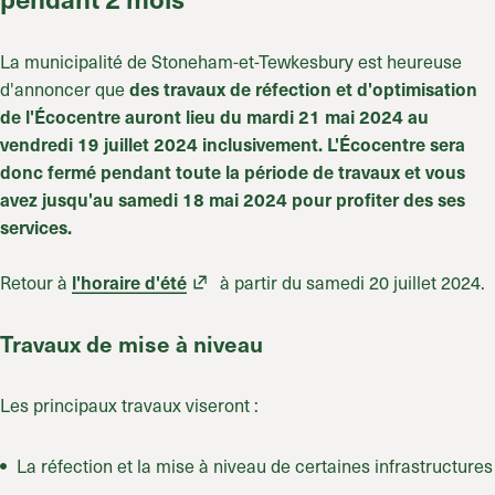
La municipalité de Stoneham-et-Tewkesbury est heureuse
d'annoncer que
des travaux de réfection et d'optimisation
de l'Écocentre auront lieu du
mardi 21 mai 2024 au
vendredi 19 juillet 2024 inclusivement.
L'Écocentre sera
donc fermé pendant toute la période de travaux et vous
avez jusqu'au samedi 18 mai 2024 pour profiter des ses
services.
Retour à
à partir du samedi 20 juillet 2024.
l'horaire d'été
Travaux de mise à niveau
Les principaux travaux
viseront :
La réfection et la mise à niveau de certaines infrastructures