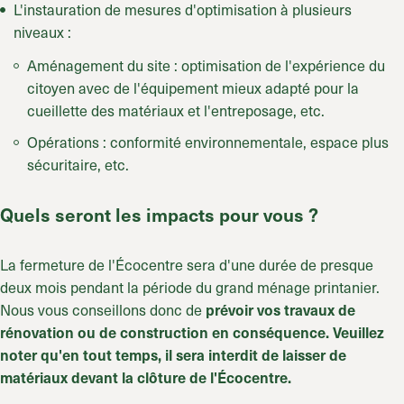
L'instauration de mesures d'optimisation à plusieurs
niveaux :
Aménagement du site : optimisation de l'expérience du
citoyen avec de l'équipement mieux adapté pour la
cueillette des matériaux et l'entreposage, etc.
Opérations : conformité environnementale, espace plus
sécuritaire, etc.
Quels seront les impacts pour
vous ?
La fermeture de l'Écocentre sera d'une durée de presque
deux mois pendant la période du grand ménage printanier.
Nous vous conseillons donc de
prévoir vos travaux de
rénovation ou de construction en conséquence.
Veuillez
noter qu'en tout temps, il sera interdit de laisser de
matériaux devant la clôture de l'Écocentre.