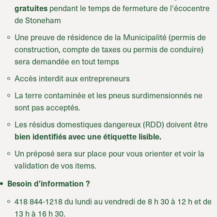
pendant le temps de fermeture de l'écocentre
gratuites
de Stoneham
Une preuve de résidence de la Municipalité (permis de
construction, compte de taxes ou permis de conduire)
sera demandée en tout temps
Accès interdit aux entrepreneurs
La terre contaminée et les pneus surdimensionnés ne
sont pas acceptés.
Les résidus domestiques dangereux (RDD) doivent être
bien identifiés avec une étiquette lisible.
Un préposé sera sur place pour vous orienter et voir la
validation de vos items.
Besoin d'information ?
418 844-1218 du lundi au vendredi de 8 h 30 à 12 h et de
13 h à 16 h 30.