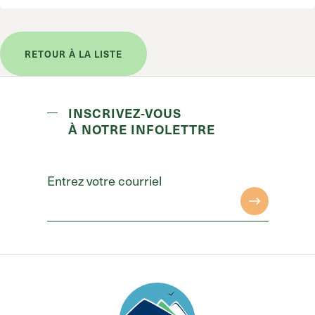
RETOUR À LA LISTE
INSCRIVEZ-VOUS
À NOTRE INFOLETTRE
Entrez votre courriel