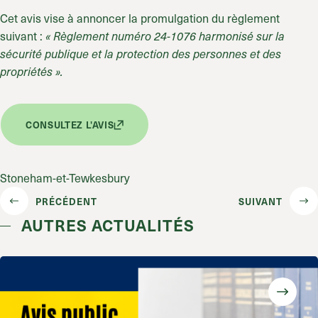
Cet avis vise à annoncer la promulgation du règlement
suivant :
« Règlement numéro 24-1076 harmonisé sur la
sécurité publique et la protection des personnes et des
propriétés ».
CONSULTEZ L'AVIS
Stoneham-et-Tewkesbury
PRÉCÉDENT
SUIVANT
AUTRES ACTUALITÉS