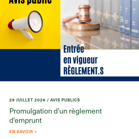
29 JUILLET 2026 / AVIS PUBLICS
Promulgation d'un règlement
d'emprunt
EN SAVOIR +