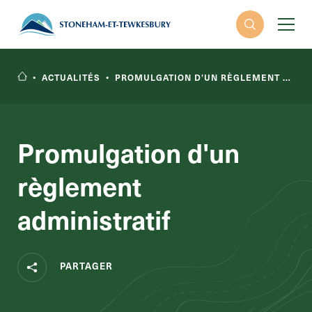
•
ACTUALITÉS
•
PROMULGATION D'UN RÈGLEMENT ADMINISTRATIF
Promulgation d'un
règlement
RECHERCHER
administratif
PARTAGER