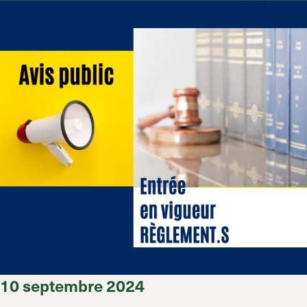
10 septembre 2024