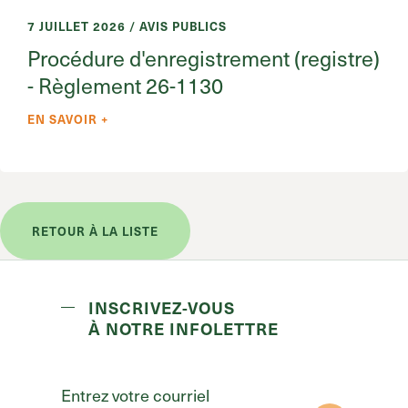
7 JUILLET 2026 / AVIS PUBLICS
Procédure d'enregistrement (registre)
- Règlement 26-1130
EN SAVOIR +
RETOUR À LA LISTE
INSCRIVEZ-VOUS
À NOTRE INFOLETTRE
Entrez votre courriel