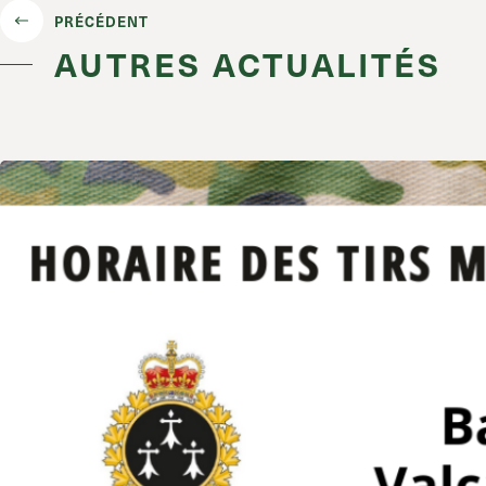
PRÉCÉDENT
AUTRES ACTUALITÉS