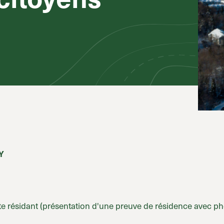
Y
e résidant (présentation d'une preuve de résidence avec phot