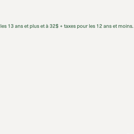
s 13 ans et plus et à 32$ + taxes pour les 12 ans et moins.