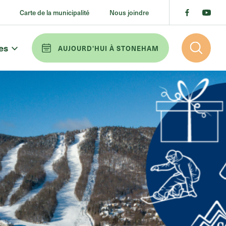
Carte de la municipalité
Nous joindre
res
AUJOURD'HUI À STONEHAM