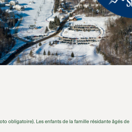
o obligatoire). Les enfants de la famille résidante âgés de