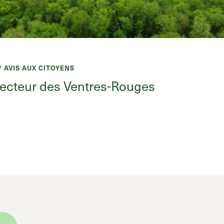
 / AVIS AUX CITOYENS
secteur des Ventres-Rouges