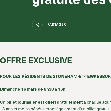
PARTAGER
OFFRE EXCLUSIVE
POUR LES RÉSIDENTS DE STONEHAM-ET-TEWKESBUR
Dimanche 16 mars de 8h30 à 16h
Un
à chaque adult
billet journalier est offert gratuitement
18 ans et moins bénéficieront également d'un billet gratuit.