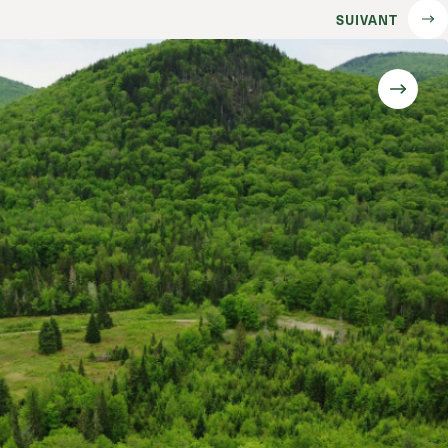
SUIVANT