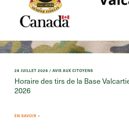
28 JUILLET 2026 / AVIS AUX CITOYENS
Horaire des tirs de la Base Valcarti
2026
EN SAVOIR +