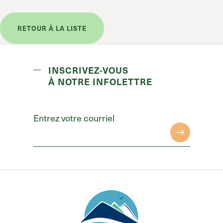
RETOUR À LA LISTE
INSCRIVEZ-VOUS
À NOTRE INFOLETTRE
Entrez votre courriel