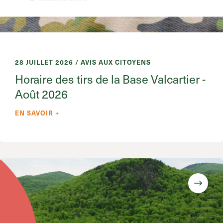
28 JUILLET 2026 / AVIS AUX CITOYENS
Horaire des tirs de la Base Valcartier -
Août 2026
EN SAVOIR +