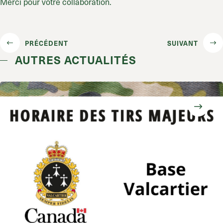
Merci pour votre collaboration.
PRÉCÉDENT
SUIVANT
AUTRES ACTUALITÉS