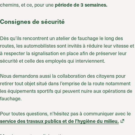
chemins, et ce, pour une
période
de 3 semaines.
Consignes de sécurité
Dès qu’ils rencontrent un atelier de fauchage le long des
routes, les automobilistes sont invités à réduire leur vitesse et
à respecter la signalisation en place afin de préserver leur
sécurité et celle des employés qui interviennent.
Nous demandons aussi la collaboration des citoyens pour
retirer tout objet situé dans l’emprise de la route notamment
les équipements sportifs qui peuvent nuire aux opérations de
fauchage.
Pour toutes questions, n'hésitez pas à communiquer avec le
service des travaux publics et de l'hygiène du milieu.