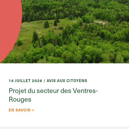
14 JUILLET 2026 / AVIS AUX CITOYENS
Projet du secteur des Ventres-
Rouges
EN SAVOIR +