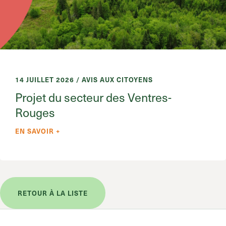
14 JUILLET 2026 / AVIS AUX CITOYENS
Projet du secteur des Ventres-
Rouges
EN SAVOIR +
RETOUR À LA LISTE