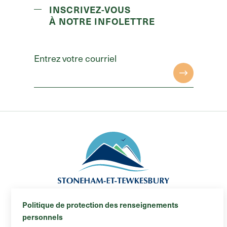
INSCRIVEZ-VOUS
À NOTRE INFOLETTRE
Entrez votre courriel
Politique de protection des renseignements
Municipalité de Stoneham-et-Tewkesbury
personnels
© 2026 Tous droits réservés