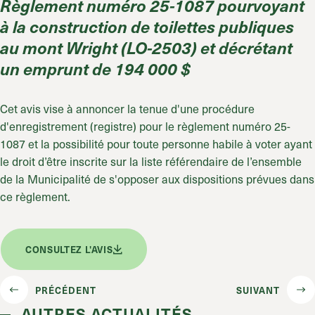
Règlement numéro 25-1087 pourvoyant
à la construction de toilettes publiques
au mont Wright (LO-2503) et décrétant
un emprunt de 194 000 $
Cet avis vise à annoncer la tenue d'une procédure
d'enregistrement (registre) pour le règlement numéro 25-
1087 et la possibilité pour toute personne habile à voter ayant
le droit d’être inscrite sur la liste référendaire de l’ensemble
de la Municipalité de s'opposer aux dispositions prévues dans
ce règlement.
CONSULTEZ L'AVIS
PRÉCÉDENT
SUIVANT
AUTRES ACTUALITÉS