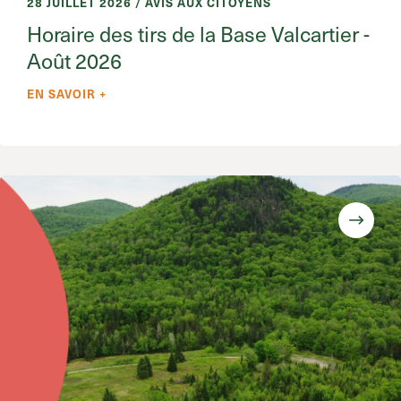
28 JUILLET 2026 / AVIS AUX CITOYENS
Horaire des tirs de la Base Valcartier -
Août 2026
EN SAVOIR +